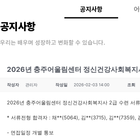
공지사항
어
공지사항
우리는 배우며 성장하고 변화할 수 있습니다.
2026년 충주어울림센터 정신건강사회복지사
작성자
관리자
작성일
2026-02-03 14:00
조회
2026년 충주어울림센터 정신건강사회복지사 2급 수련 서
* 서류전형 합격자 : 채**(5064), 김**(3715), 김**(7359), 김*
- 면접일정 개별 통보