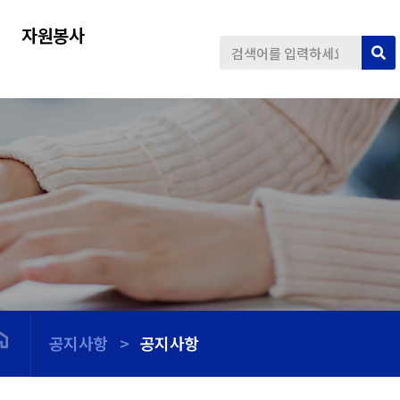
자원봉사
공지사항
>
공지사항