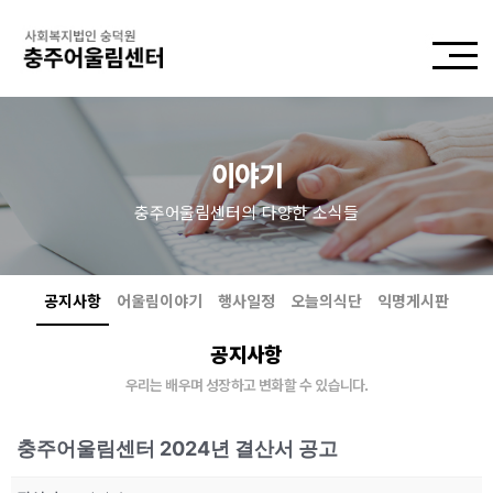
이야기
충주어울림센터의 다양한 소식들
공지사항
어울림이야기
행사일정
오늘의식단
익명게시판
공지사항
우리는 배우며 성장하고 변화할 수 있습니다.
충주어울림센터 2024년 결산서 공고