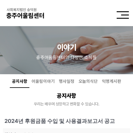
이야기
충주어울림센터의 다양한 소식들
공지사항
어울림이야기
행사일정
오늘의식단
익명게시판
공지사항
우리는 배우며 성장하고 변화할 수 있습니다.
2024년 후원금품 수입 및 사용결과보고서 공고