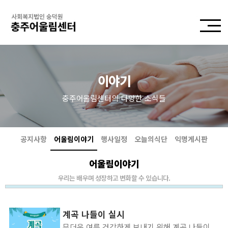
이야기
충주어울림센터의 다양한 소식들
공지사항
어울림이야기
행사일정
오늘의식단
익명게시판
어울림이야기
우리는 배우며 성장하고 변화할 수 있습니다.
계곡 나들이 실시
무더운 여름 건강하게 보내기 위해 계곡 나들이를 진행하였습니다. 모두 여름 건강히 잘 보내시길 바라겠습니다. 하반기에도 이용인분들과 함께 배우고 성장하며 변화하고자 노력하겠습니다.